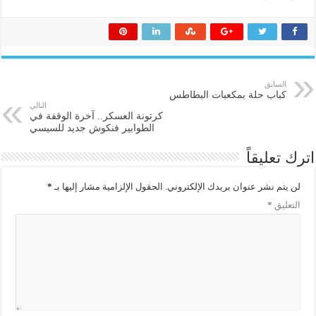
السابق
كباب حلة بمكعبات البطاطس
التالي
كرتونة العسكر.. آخرة الوقفة في
الطوابير فنكوش جديد للسيسي
اترك تعليقاً
لن يتم نشر عنوان بريدك الإلكتروني.
الحقول الإلزامية مشار إليها بـ
*
التعليق
*