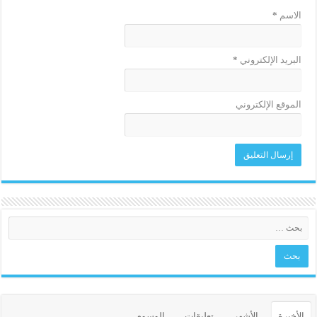
الاسم
*
البريد الإلكتروني
*
الموقع الإلكتروني
الأخيرة
الأشهر
تعليقات
الوسوم