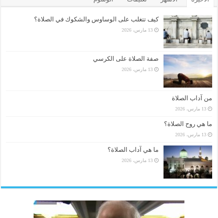
كيف تتغلب على الوساوس والشكوك في الصلاة؟
13 مارس، 2026
صفة الصلاة على الكرسي
13 مارس، 2026
من آداب الصلاة
13 مارس، 2026
ما هي روح الصلاة؟
13 مارس، 2026
ما هي آداب الصلاة؟
13 مارس، 2026