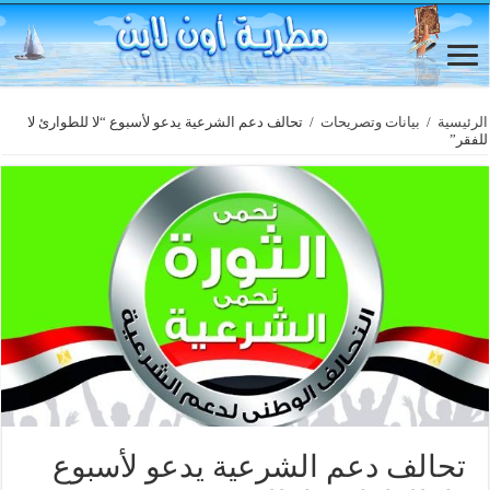
الرئيسية
/
بيانات وتصريحات
/
تحالف دعم الشرعية يدعو لأسبوع “لا للطوارئ لا
للفقر”
تحالف دعم الشرعية يدعو لأسبوع