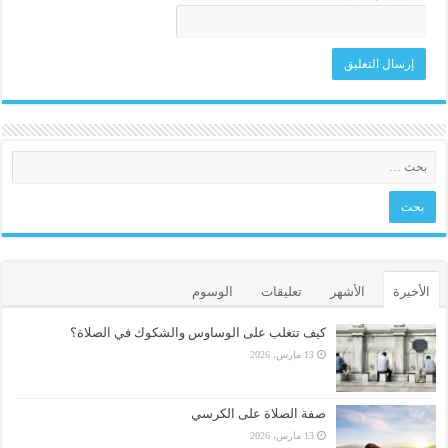
الأخيرة
الأشهر
تعليقات
الوسوم
كيف تتغلب على الوساوس والشكوك في الصلاة؟
13 مارس، 2026
صفة الصلاة على الكرسي
13 مارس، 2026