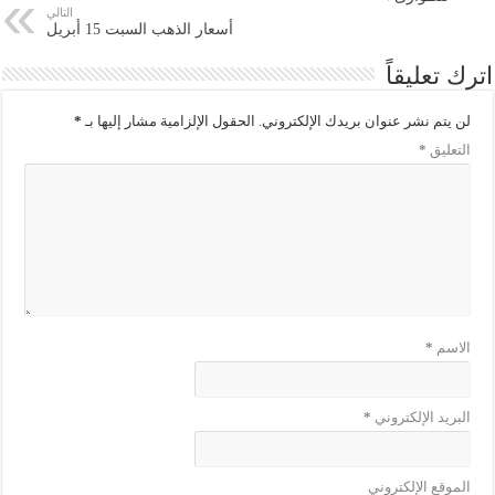
التالي
أسعار الذهب السبت 15 أبريل
اترك تعليقاً
لن يتم نشر عنوان بريدك الإلكتروني.
الحقول الإلزامية مشار إليها بـ
*
التعليق
*
الاسم
*
البريد الإلكتروني
*
الموقع الإلكتروني