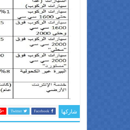
Twitter
Facebook
شاركها