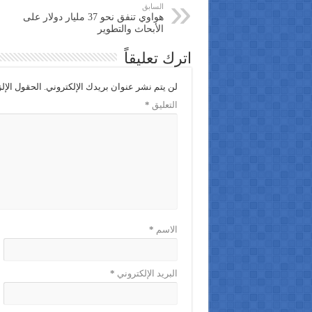
السابق
هواوي تنفق نحو 37 مليار دولار على
الأبحاث والتطوير
اترك تعليقاً
لن يتم نشر عنوان بريدك الإلكتروني.
الحقول الإلز
التعليق
*
الاسم
*
البريد الإلكتروني
*