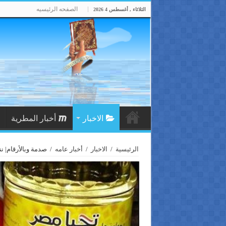
الصفحه الرئيسيه
الثلاثاء , أغسطس 4 2026
الاخبار
أخبار المطرية
الرئيسية
/
الاخبار
/
أخبار عامه
/
صدمة وبالأرقام| ن