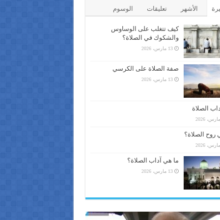
يرة
الأشهر
تعليقات
الوسوم
كيف تتغلب على الوساوس
والشكوك في الصلاة؟
13 مارس، 2026
صفة الصلاة على الكرسي
13 مارس، 2026
اب الصلاة
 روح الصلاة؟
ما هي آداب الصلاة؟
13 مارس، 2026