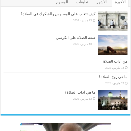
الأخيرة
الأشهر
تعليقات
الوسوم
كيف تتغلب على الوساوس والشكوك في الصلاة؟
13 مارس، 2026
صفة الصلاة على الكرسي
13 مارس، 2026
من آداب الصلاة
13 مارس، 2026
ما هي روح الصلاة؟
13 مارس، 2026
ما هي آداب الصلاة؟
13 مارس، 2026