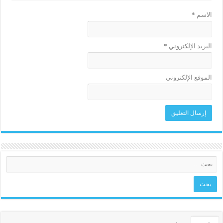
الاسم
*
البريد الإلكتروني
*
الموقع الإلكتروني