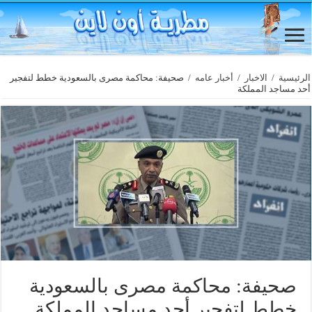
الرئيسية
/
الاخبار
/
أخبار عامه
/
صحيفة: محاكمة مصرى بالسعودية خطط لتفجير
أحد مساجد المملكة
صحيفة: محاكمة مصرى بالسعودية
خطط لتفجير أحد مساجد المملكة