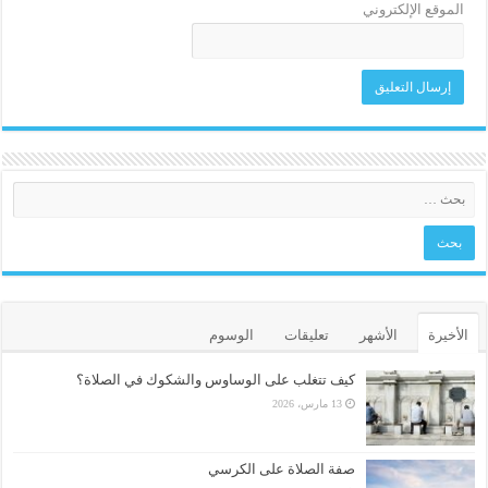
الموقع الإلكتروني
الأخيرة
الأشهر
تعليقات
الوسوم
كيف تتغلب على الوساوس والشكوك في الصلاة؟
13 مارس، 2026
صفة الصلاة على الكرسي