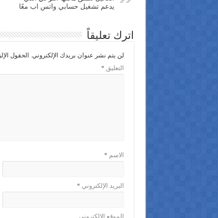
يدعم تشغيل حسابي واتس اب معًا
اترك تعليقاً
لن يتم نشر عنوان بريدك الإلكتروني.
الحقول الإلز
التعليق
*
الاسم
*
البريد الإلكتروني
*
الموقع الإلكتروني