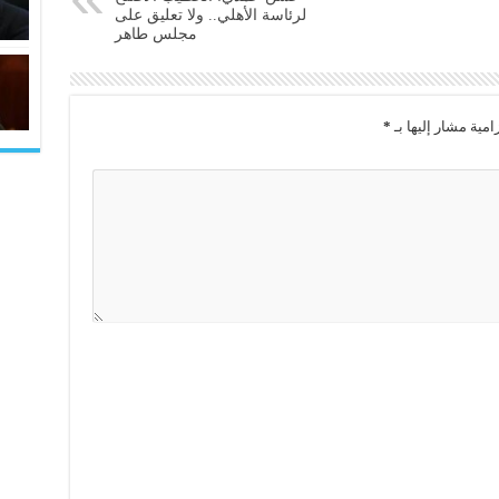
لرئاسة الأهلي.. ولا تعليق على
مجلس طاهر
امية مشار إليها بـ
*