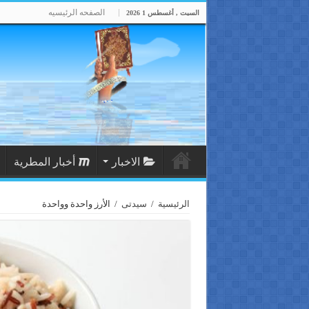
الصفحه الرئيسيه
السبت , أغسطس 1 2026
الاخبار
أخبار المطرية
الرئيسية
/
سيدتى
/
الأرز واحدة وواحدة