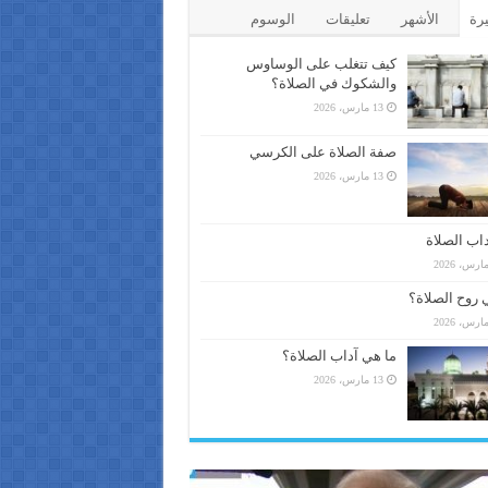
يرة
الأشهر
تعليقات
الوسوم
كيف تتغلب على الوساوس
والشكوك في الصلاة؟
13 مارس، 2026
صفة الصلاة على الكرسي
13 مارس، 2026
اب الصلاة
 روح الصلاة؟
ما هي آداب الصلاة؟
13 مارس، 2026