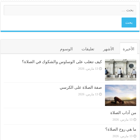
الأخيرة
الأشهر
تعليقات
الوسوم
كيف تتغلب على الوساوس والشكوك في الصلاة؟
13 مارس، 2026
صفة الصلاة على الكرسي
13 مارس، 2026
من آداب الصلاة
13 مارس، 2026
ما هي روح الصلاة؟
13 مارس، 2026