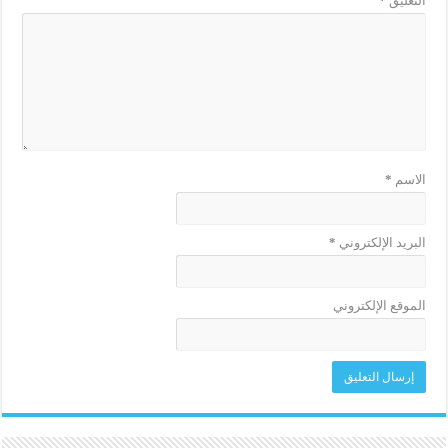
التعليق
*
الاسم
*
البريد الإلكتروني
*
الموقع الإلكتروني