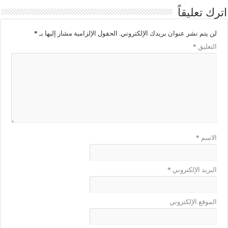
اترك تعليقاً
لن يتم نشر عنوان بريدك الإلكتروني.
الحقول الإلزامية مشار إليها بـ
*
التعليق
*
الاسم
*
البريد الإلكتروني
*
الموقع الإلكتروني