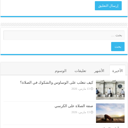
الأخيرة
الأشهر
تعليقات
الوسوم
كيف تتغلب على الوساوس والشكوك في الصلاة؟
13 مارس، 2026
صفة الصلاة على الكرسي
13 مارس، 2026