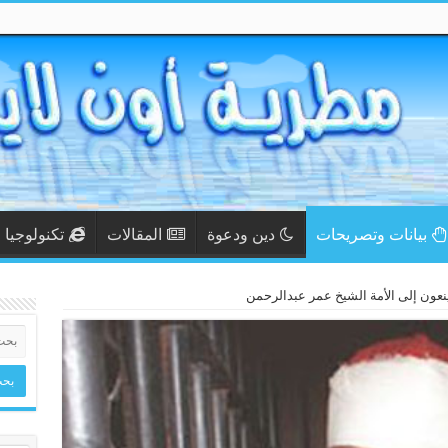
بيانات وتصريحات
دين ودعوة
المقالات
تكنولوجيا
نعون إلى الأمة الشيخ عمر عبدالرحمن