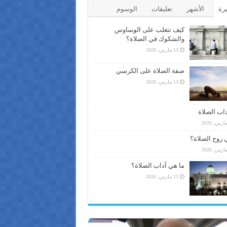
يرة
الأشهر
تعليقات
الوسوم
كيف تتغلب على الوساوس
والشكوك في الصلاة؟
13 مارس، 2026
صفة الصلاة على الكرسي
13 مارس، 2026
اب الصلاة
 روح الصلاة؟
ما هي آداب الصلاة؟
13 مارس، 2026