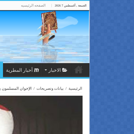
الصفحه الرئيسيه
الجمعة , أغسطس 7 2026
الاخبار
أخبار المطرية
الرئيسية
/
بيانات وتصريحات
/
الإخوان المسلمون ي