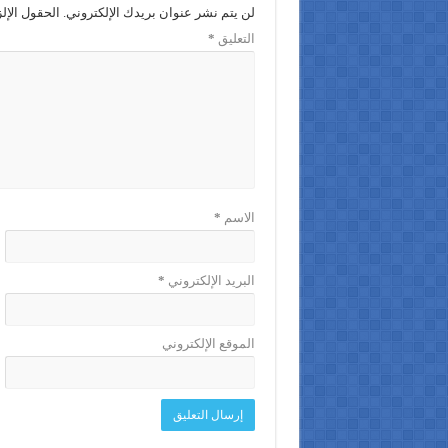
لن يتم نشر عنوان بريدك الإلكتروني.
الحقول الإلز
التعليق
*
الاسم
*
البريد الإلكتروني
*
الموقع الإلكتروني