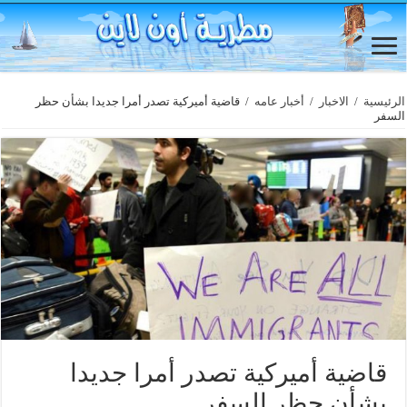
الرئيسية
/
الاخبار
/
أخبار عامه
/
قاضية أميركية تصدر أمرا جديدا بشأن حظر
السفر
قاضية أميركية تصدر أمرا جديدا
بشأن حظر السفر