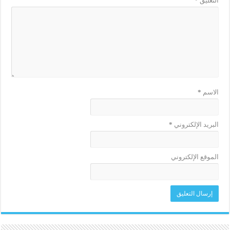
التعليق
*
الاسم
*
البريد الإلكتروني
*
الموقع الإلكتروني