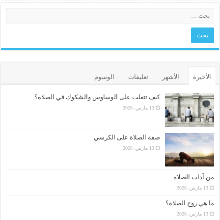
الأخيرة
الأشهر
تعليقات
الوسوم
كيف تتغلب على الوساوس والشكوك في الصلاة؟
13 مارس، 2026
صفة الصلاة على الكرسي
13 مارس، 2026
من آداب الصلاة
13 مارس، 2026
ما هي روح الصلاة؟
13 مارس، 2026