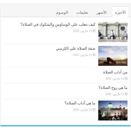
الأخيرة
الأشهر
تعليقات
الوسوم
كيف تتغلب على الوساوس والشكوك في الصلاة؟
13 مارس، 2026
صفة الصلاة على الكرسي
13 مارس، 2026
من آداب الصلاة
13 مارس، 2026
ما هي روح الصلاة؟
13 مارس، 2026
ما هي آداب الصلاة؟
13 مارس، 2026