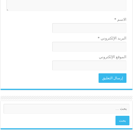
الاسم
*
البريد الإلكتروني
*
الموقع الإلكتروني