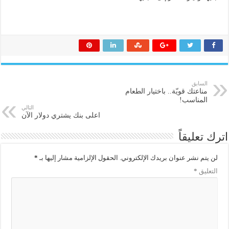
السابق
مناعتك قويّة.. باختيار الطعام
المناسب!‏
التالي
اعلى بنك يشتري دولار الآن
اترك تعليقاً
لن يتم نشر عنوان بريدك الإلكتروني.
الحقول الإلزامية مشار إليها بـ
*
التعليق
*