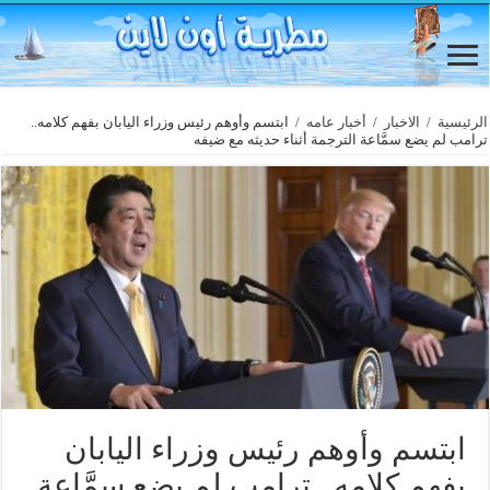
الرئيسية
/
الاخبار
/
أخبار عامه
/
ابتسم وأوهم رئيس وزراء اليابان بفهم كلامه..
ترامب لم يضع سمَّاعة الترجمة أثناء حديثه مع ضيفه
ابتسم وأوهم رئيس وزراء اليابان
بفهم كلامه.. ترامب لم يضع سمَّاعة