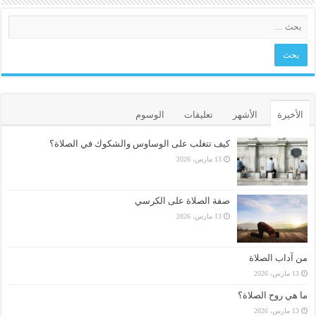
الأخيرة
الأشهر
تعليقات
الوسوم
كيف تتغلب على الوساوس والشكوك في الصلاة؟
13 مارس، 2026
صفة الصلاة على الكرسي
13 مارس، 2026
من آداب الصلاة
13 مارس، 2026
ما هي روح الصلاة؟
13 مارس، 2026