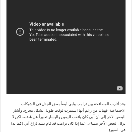
وقد أثارت المصافحة بين ترامب وآبي أيضاً بعض الجدل في الشبكات
الاجتماعية، فهناك من زعم أنها استمرت لوقت طويل بشكل محرج، وأشار
البعض الآخر إلى أن آبي كان يلتفت لليمين واليسار تعبيراً عن غضبه، لكن لا
يزال البعض الآخر يتساءل عما إذا كان ترامب قد قام بشد ذراع آبي (كما بدا
في الصور).