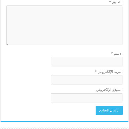
التعليق
*
الاسم
*
البريد الإلكتروني
*
الموقع الإلكتروني