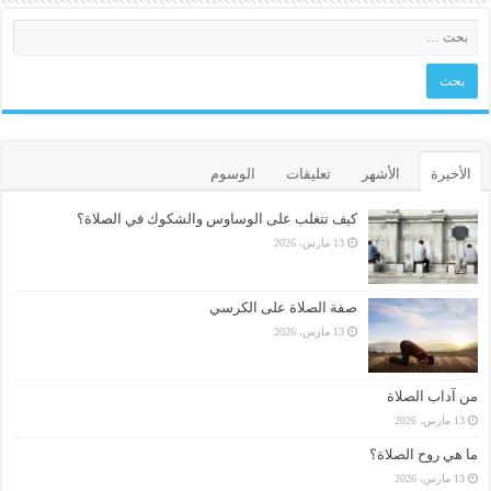
الأخيرة
الأشهر
تعليقات
الوسوم
كيف تتغلب على الوساوس والشكوك في الصلاة؟
13 مارس، 2026
صفة الصلاة على الكرسي
13 مارس، 2026
من آداب الصلاة
13 مارس، 2026
ما هي روح الصلاة؟
13 مارس، 2026