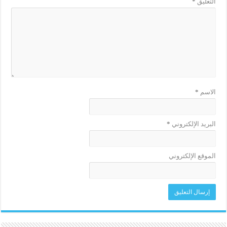
التعليق
*
الاسم
*
البريد الإلكتروني
*
الموقع الإلكتروني