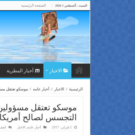
الصفحه الرئيسيه
السبت , أغسطس 1 2026
الاخبار
أخبار المطرية
الرئيسية
/
الاخبار
/
أخبار عامه
/
موسكو تعتقل مسؤو
موسكو تعتقل مسؤولين ك
التجسس لصالح أمريكا
2 فبراير، 2017
أخبار عامه
,
الاخبار
اضف 