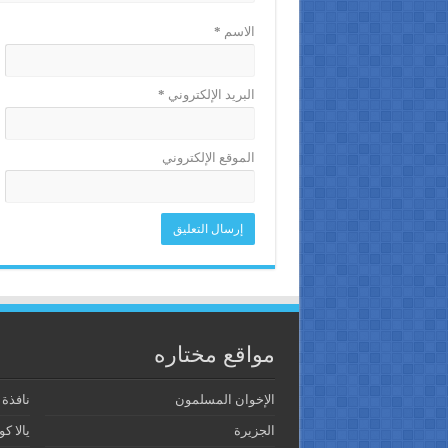
الاسم
*
البريد الإلكتروني
*
الموقع الإلكتروني
مواقع مختاره
الإخوان المسلمون
نافذة
الجزيرة
يالا كو