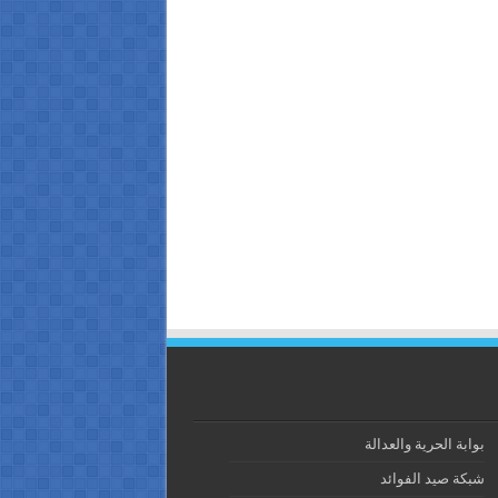
بوابة الحرية والعدالة
شبكة صيد الفوائد