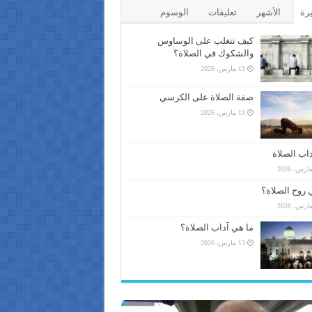
يرة
الأشهر
تعليقات
الوسوم
كيف تتغلب على الوساوس
والشكوك في الصلاة؟
13 مارس، 2026
صفة الصلاة على الكرسي
13 مارس، 2026
اب الصلاة
 روح الصلاة؟
ما هي آداب الصلاة؟
13 مارس، 2026