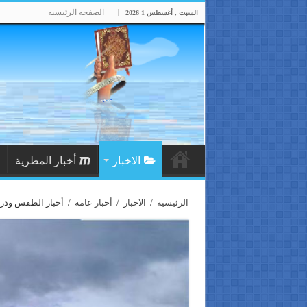
الصفحه الرئيسيه
السبت , أغسطس 1 2026
الاخبار
أخبار المطرية
الرئيسية
/
الاخبار
/
أخبار عامه
/
أخبار الطقس ودرج