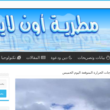
بيانات وتصريحات
دين ودعوة
المقالات
تكنولوجيا
ات الحرارة المتوقعة اليوم الخميس