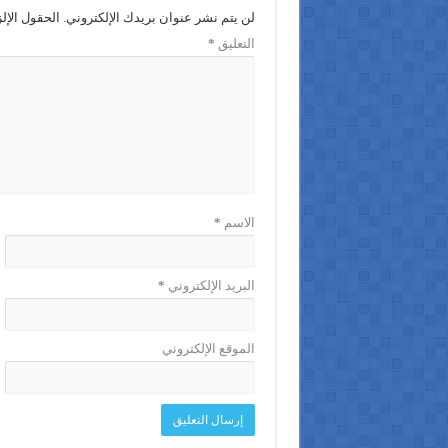
لن يتم نشر عنوان بريدك الإلكتروني.
الحقول الإلز
التعليق
*
الاسم
*
البريد الإلكتروني
*
الموقع الإلكتروني