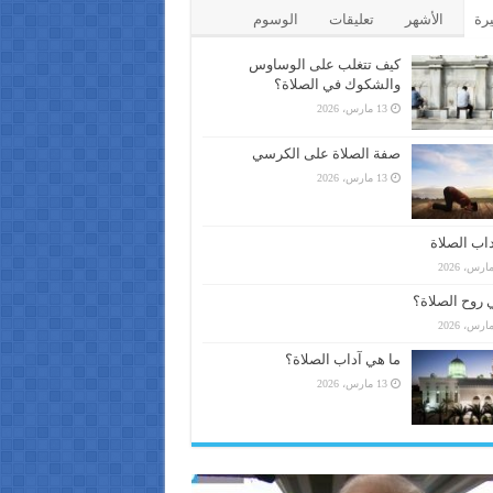
يرة
الأشهر
تعليقات
الوسوم
كيف تتغلب على الوساوس
والشكوك في الصلاة؟
13 مارس، 2026
صفة الصلاة على الكرسي
13 مارس، 2026
اب الصلاة
 روح الصلاة؟
ما هي آداب الصلاة؟
13 مارس، 2026