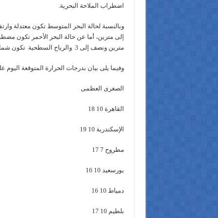
اضطراب الملاحة البحرية.
وبالنسبة لحالة البحر المتوسط تكون معتدلة وارت
إلى مترين، أما عن حالة البحر الأحمر تكون مضطرب
مترين ونصف إلى 3 والرياح السطحية تكون شمالية غربية.
وفيما يلى بيان بدرجات الحرارة المتوقعة اليوم
الصغرى العظمى
القاهرة 10 18
الإسكندرية 10 19
مطروح 7 17
بورسعيد 10 16
دمياط 10 16
بلطيم 10 17