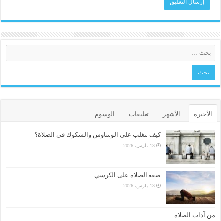
الأخيرة
الأشهر
تعليقات
الوسوم
كيف تتغلب على الوساوس والشكوك في الصلاة؟
13 مارس، 2026
صفة الصلاة على الكرسي
13 مارس، 2026
من آداب الصلاة