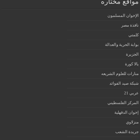
مواقع مختاره
الإخوان المسلمون
نافذة مصر
كلمتي
بوابة الحرية والعدالة
الجزيرة
يالا كورة
منارات للعلوم الشريعه
شبكة صيد الفوائد
عربي 21
المركز الفلسطيني
إخوان الدقهلية
منزلاوي
جريدة الشعب