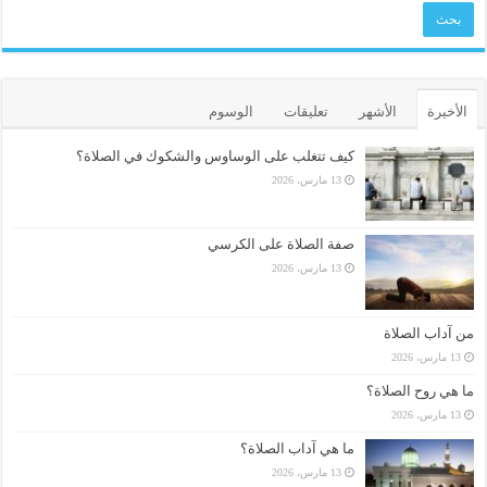
الأخيرة
الأشهر
تعليقات
الوسوم
كيف تتغلب على الوساوس والشكوك في الصلاة؟
13 مارس، 2026
صفة الصلاة على الكرسي
13 مارس، 2026
من آداب الصلاة
13 مارس، 2026
ما هي روح الصلاة؟
13 مارس، 2026
ما هي آداب الصلاة؟
13 مارس، 2026