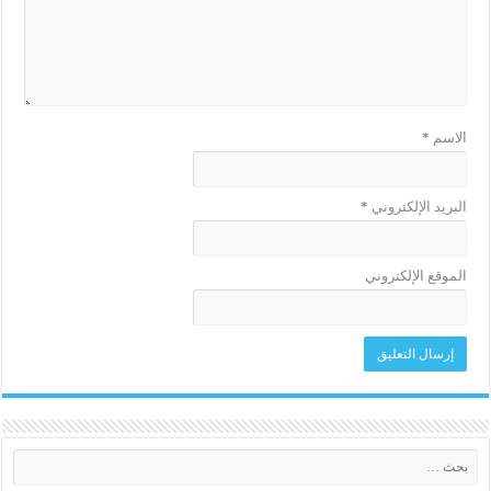
الاسم
*
البريد الإلكتروني
*
الموقع الإلكتروني