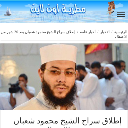
الرئيسية
/
الاخبار
/
أخبار عامه
/
إطلاق سراح الشيخ محمود شعبان بعد 20 شهر من
الاعتقال
إطلاق سراح الشيخ محمود شعبان