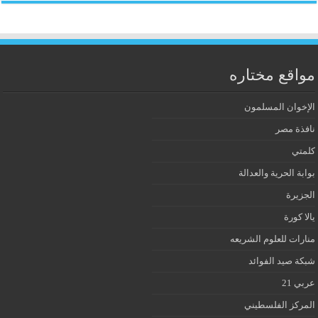
مواقع مختاره
الإخوان المسلمون
نافذة مصر
كلمتي
بوابة الحرية والعدالة
الجزيرة
يالا كورة
منارات للعلوم الشريعه
شبكة صيد الفوائد
عربي 21
المركز الفلسطيني