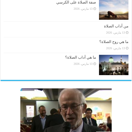
صفة الصلاة على الكرسي
13 مارس، 2026
من آداب الصلاة
13 مارس، 2026
ما هي روح الصلاة؟
13 مارس، 2026
ما هي آداب الصلاة؟
13 مارس، 2026