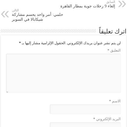
السابق
إلغاء 9 رحلات جوية بمطار القاهرة
التالي
حلمي: أمر واحد يحسم مشاركة
شيكابالا في السوبر
اترك تعليقاً
لن يتم نشر عنوان بريدك الإلكتروني.
الحقول الإلزامية مشار إليها بـ
*
التعليق
*
الاسم
*
البريد الإلكتروني
*