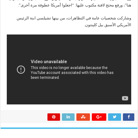
هنا”، ورفع محتج لافتة مكتوب عليها: “اجعلوا أمريكا عطوفة مرة أخرى”.
وشاركت شخصيات عامة في التظاهرات، من بينها تشيلسي ابنة الرئيس
الأمريكي الأسبق بيل كلينتون.