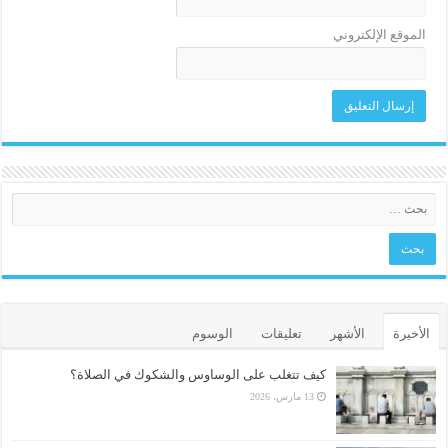
الموقع الإلكتروني
الأخيرة
الأشهر
تعليقات
الوسوم
كيف تتغلب على الوساوس والشكوك في الصلاة؟
13 مارس، 2026