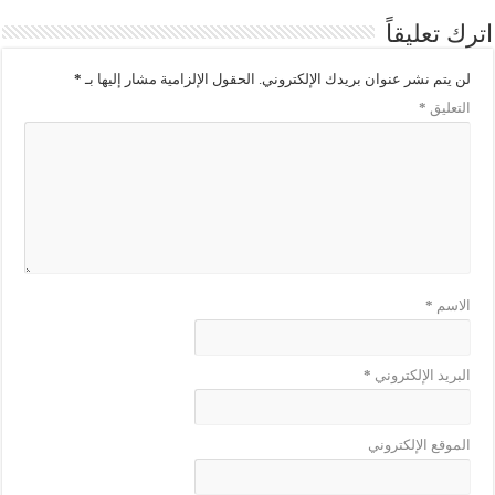
اترك تعليقاً
لن يتم نشر عنوان بريدك الإلكتروني.
الحقول الإلزامية مشار إليها بـ
*
التعليق
*
الاسم
*
البريد الإلكتروني
*
الموقع الإلكتروني