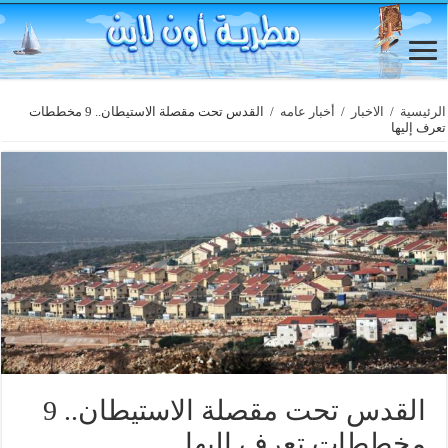
الرئيسية
/
الاخبار
/
أخبار عامه
/
القدس تحت مقصلة الاستيطان.. 9 مخططات
تعرف إليها
القدس تحت مقصلة الاستيطان.. 9
مخططات تعرف إليها