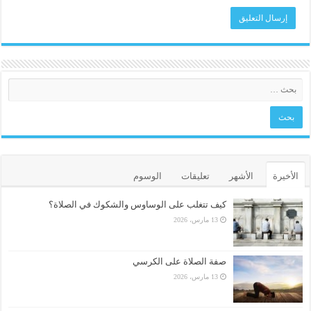
الأخيرة
الأشهر
تعليقات
الوسوم
كيف تتغلب على الوساوس والشكوك في الصلاة؟
13 مارس، 2026
صفة الصلاة على الكرسي
13 مارس، 2026