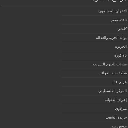
الإخوان المسلمون
نافذة مصر
كلمتي
بوابة الحرية والعدالة
الجزيرة
يالا كورة
منارات للعلوم الشريعه
شبكة صيد الفوائد
عربي 21
المركز الفلسطيني
إخوان الدقهلية
منزلاوي
جريدة الشعب
موقع رصد