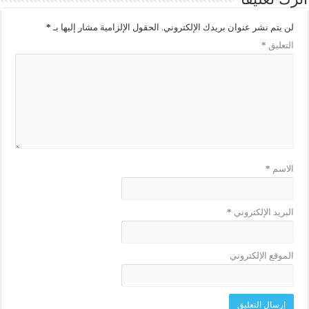
لن يتم نشر عنوان بريدك الإلكتروني.
الحقول الإلزامية مشار إليها بـ
*
التعليق
*
الاسم
*
البريد الإلكتروني
*
الموقع الإلكتروني