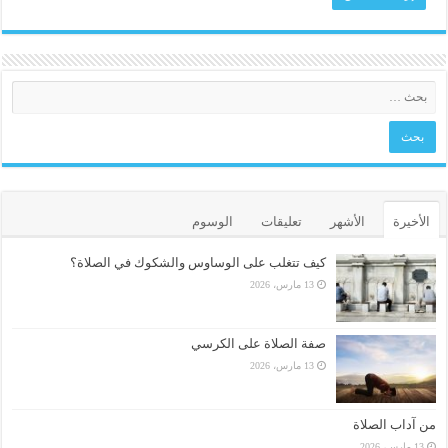
الأخيرة
الأشهر
تعليقات
الوسوم
كيف تتغلب على الوساوس والشكوك في الصلاة؟
13 مارس، 2026
صفة الصلاة على الكرسي
13 مارس، 2026
من آداب الصلاة
13 مارس، 2026