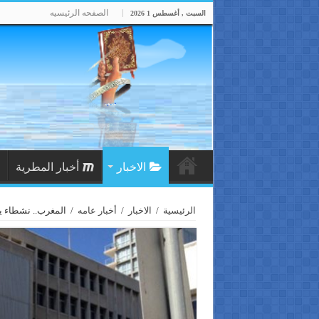
الصفحه الرئيسيه
السبت , أغسطس 1 2026
الاخبار
أخبار المطرية
الرئيسية
/
الاخبار
/
أخبار عامه
/
المغرب.. نشطاء 