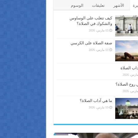
يرة
الأشهر
تعليقات
الوسوم
كيف تتغلب على الوساوس
والشكوك في الصلاة؟
13 مارس، 2026
صفة الصلاة على الكرسي
13 مارس، 2026
اب الصلاة
 روح الصلاة؟
ما هي آداب الصلاة؟
13 مارس، 2026