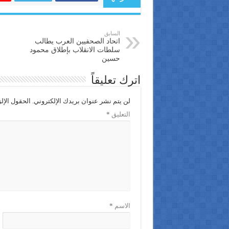
السابق
اتحاد الصحفيين العرب يطالب
سلطات الانقلاب بإطلاق محمود
حسين
اترك تعليقاً
لن يتم نشر عنوان بريدك الإلكتروني.
الحقول الإلز
التعليق
*
الاسم
*