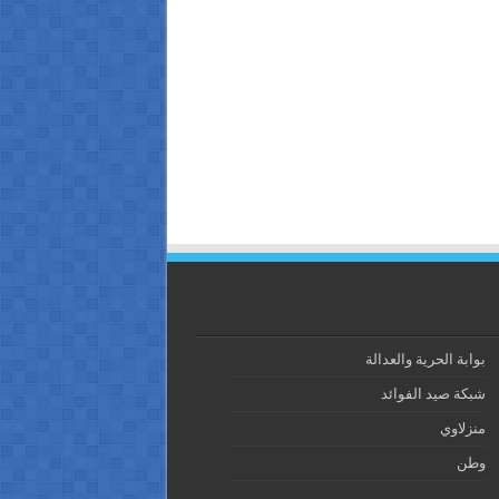
بوابة الحرية والعدالة
شبكة صيد الفوائد
منزلاوي
وطن