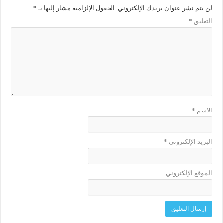
لن يتم نشر عنوان بريدك الإلكتروني.
الحقول الإلزامية مشار إليها بـ
*
التعليق
*
الاسم
*
البريد الإلكتروني
*
الموقع الإلكتروني