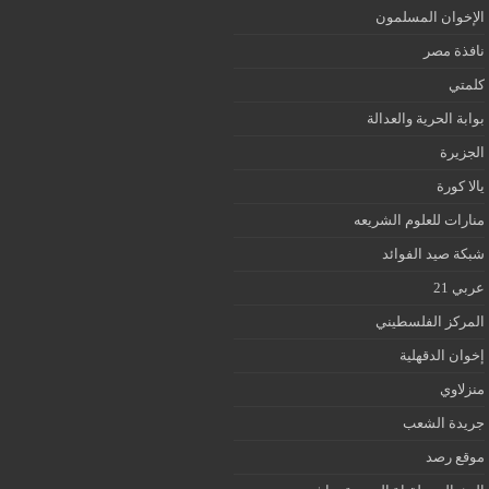
الإخوان المسلمون
نافذة مصر
كلمتي
بوابة الحرية والعدالة
الجزيرة
يالا كورة
منارات للعلوم الشريعه
شبكة صيد الفوائد
عربي 21
المركز الفلسطيني
إخوان الدقهلية
منزلاوي
جريدة الشعب
موقع رصد