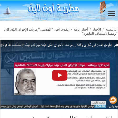
الرئيسية
/
الاخبار
/
أخبار عامه
/
إنفوجراف.. “الهضيبي” مرشد الإخوان الذي كان
“رئيسا لاستئناف القاهرة”