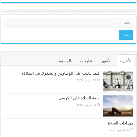
الأخيرة
الأشهر
تعليقات
الوسوم
كيف تتغلب على الوساوس والشكوك في الصلاة؟
13 مارس، 2026
صفة الصلاة على الكرسي
13 مارس، 2026
من آداب الصلاة
13 مارس، 2026