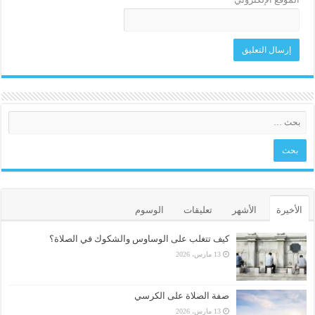
الأخيرة
الأشهر
تعليقات
الوسوم
كيف تتغلب على الوساوس والشكوك في الصلاة؟
13 مارس، 2026
صفة الصلاة على الكرسي
13 مارس، 2026