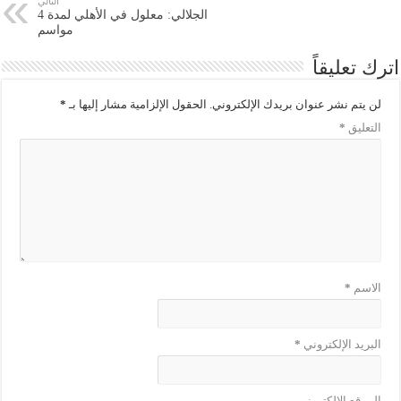
التالي
الجلالي: معلول في الأهلي لمدة 4
مواسم
اترك تعليقاً
لن يتم نشر عنوان بريدك الإلكتروني.
الحقول الإلزامية مشار إليها بـ
*
التعليق
*
الاسم
*
البريد الإلكتروني
*
الموقع الإلكتروني