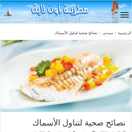
الرئيسية
/
سيدتى
/
نصائح صحية لتناول الأسماك
نصائح صحية لتناول الأسماك