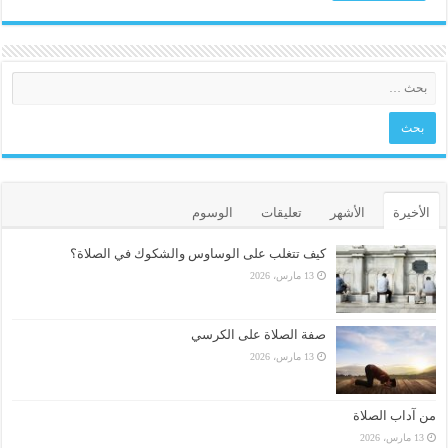
الأخيرة
الأشهر
تعليقات
الوسوم
كيف تتغلب على الوساوس والشكوك في الصلاة؟
13 مارس، 2026
صفة الصلاة على الكرسي
13 مارس، 2026
من آداب الصلاة
13 مارس، 2026