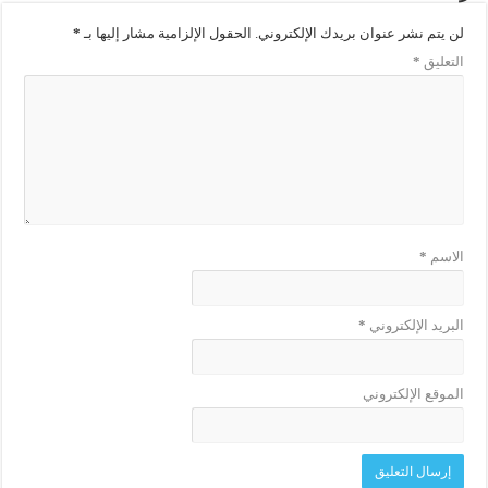
لن يتم نشر عنوان بريدك الإلكتروني.
الحقول الإلزامية مشار إليها بـ
*
التعليق
*
الاسم
*
البريد الإلكتروني
*
الموقع الإلكتروني