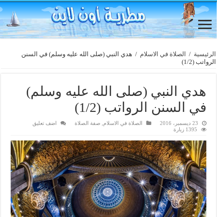
الرئيسية
/
الصلاة في الاسلام
/
هدي النبي (صلى الله عليه وسلم) في السنن
الرواتب (1/2)
هدي النبي (صلى الله عليه وسلم)
في السنن الرواتب (1/2)
23 ديسمبر، 2016
الصلاة في الاسلام
,
صفة الصلاة
اضف تعليق
1395 زيارة