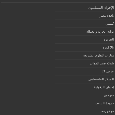
الإخوان المسلمون
نافذة مصر
كلمتي
بوابة الحرية والعدالة
الجزيرة
يالا كورة
منارات للعلوم الشريعه
شبكة صيد الفوائد
عربي 21
المركز الفلسطيني
إخوان الدقهلية
منزلاوي
جريدة الشعب
موقع رصد