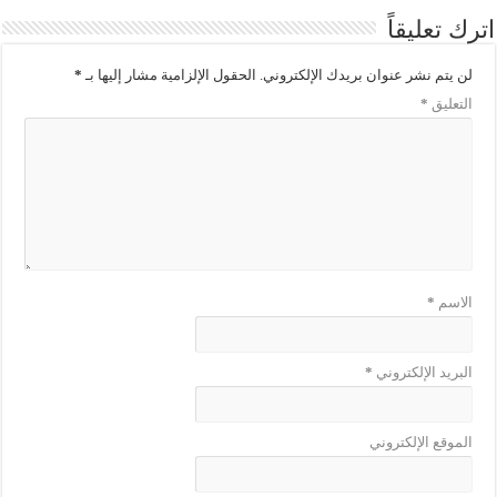
اترك تعليقاً
لن يتم نشر عنوان بريدك الإلكتروني.
الحقول الإلزامية مشار إليها بـ
*
التعليق
*
الاسم
*
البريد الإلكتروني
*
الموقع الإلكتروني