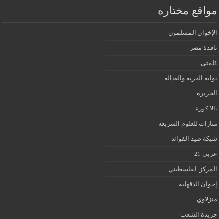
مواقع مختاره
الإخوان المسلمون
نافذة مصر
كلمتي
بوابة الحرية والعدالة
الجزيرة
يالا كورة
منارات للعلوم الشريعه
شبكة صيد الفوائد
عربي 21
المركز الفلسطيني
إخوان الدقهلية
منزلاوي
جريدة الشعب