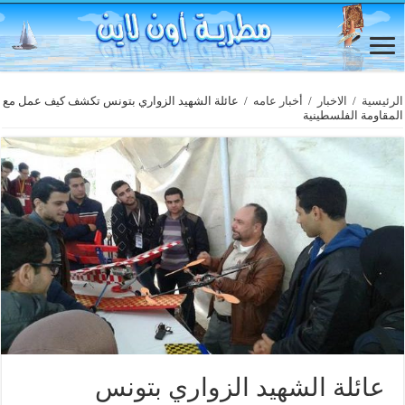
الرئيسية
/
الاخبار
/
أخبار عامه
/
عائلة الشهيد الزواري بتونس تكشف كيف عمل مع
المقاومة الفلسطينية
عائلة الشهيد الزواري بتونس