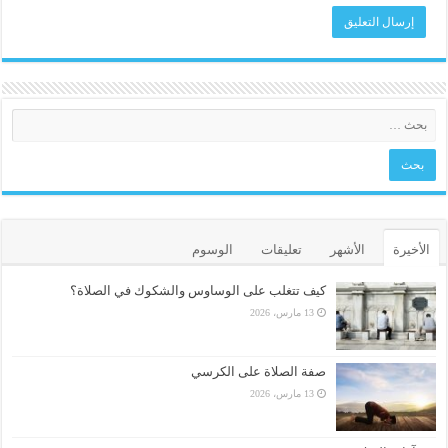
الأخيرة
الأشهر
تعليقات
الوسوم
كيف تتغلب على الوساوس والشكوك في الصلاة؟
13 مارس، 2026
صفة الصلاة على الكرسي
13 مارس، 2026