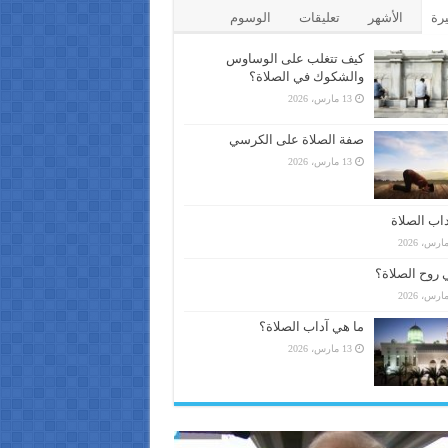
يرة
الأشهر
تعليقات
الوسوم
كيف تتغلب على الوساوس
والشكوك في الصلاة؟
13 مارس، 2026
صفة الصلاة على الكرسي
13 مارس، 2026
اب الصلاة
 روح الصلاة؟
ما هي آداب الصلاة؟
13 مارس، 2026