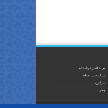
بوابة الحرية والعدالة
شبكة صيد الفوائد
منزلاوي
وطن