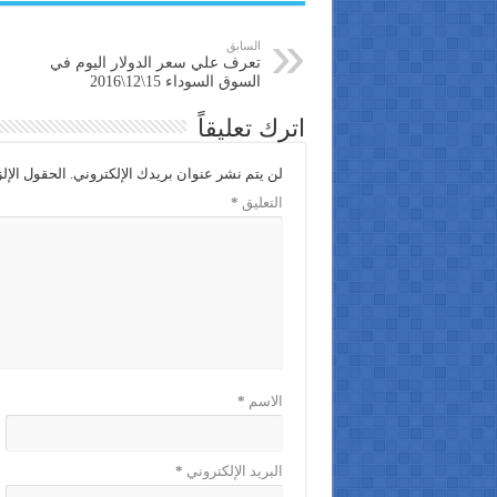
السابق
تعرف علي سعر الدولار اليوم في
السوق السوداء 15\12\2016
اترك تعليقاً
لن يتم نشر عنوان بريدك الإلكتروني.
الحقول الإلز
التعليق
*
الاسم
*
البريد الإلكتروني
*