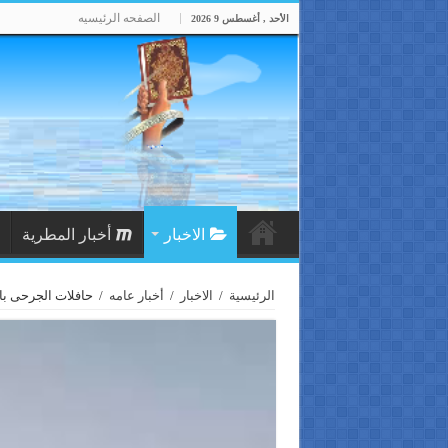
الصفحه الرئيسيه
الأحد , أغسطس 9 2026
الاخبار
أخبار المطرية
الرئيسية
/
الاخبار
/
أخبار عامه
/
حافلات الجرحى با