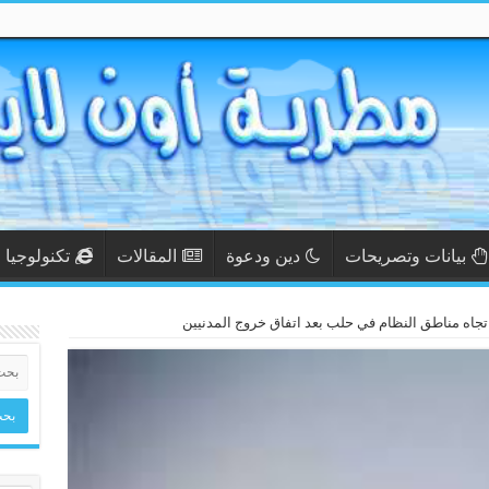
بيانات وتصريحات
دين ودعوة
المقالات
تكنولوجيا
تجاه مناطق النظام في حلب بعد اتفاق خروج المدنيين