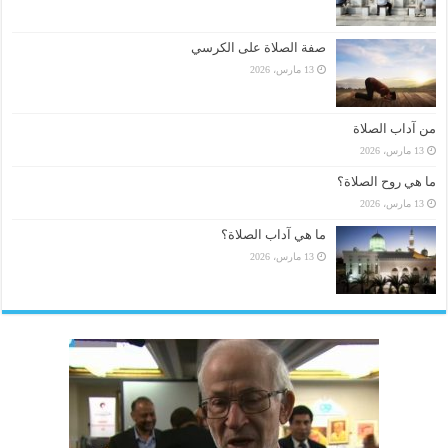
صفة الصلاة على الكرسي
13 مارس، 2026
من آداب الصلاة
13 مارس، 2026
ما هي روح الصلاة؟
13 مارس، 2026
ما هي آداب الصلاة؟
13 مارس، 2026