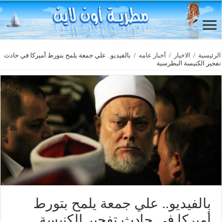
الرئيسية
/
الاخبار
/
أخبار عامه
/
بالفيديو.. علي جمعة يلمح بتورط أميركا في حادث
تفجير الكنيسة البطرسية
بالفيديو.. علي جمعة يلمح بتورط
أميركا في حادث تفجير الكنيسة