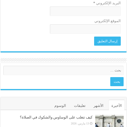
البريد الإلكتروني
*
الموقع الإلكتروني
الأخيرة
الأشهر
تعليقات
الوسوم
كيف تتغلب على الوساوس والشكوك في الصلاة؟
13 مارس، 2026