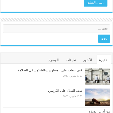
الأخيرة
الأشهر
تعليقات
الوسوم
كيف تتغلب على الوساوس والشكوك في الصلاة؟
13 مارس، 2026
صفة الصلاة على الكرسي
13 مارس، 2026
من آداب الصلاة