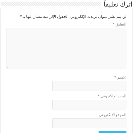
اترك تعليقاً
لن يتم نشر عنوان بريدك الإلكتروني.
الحقول الإلزامية مشار إليها بـ
*
التعليق
*
الاسم
*
البريد الإلكتروني
*
الموقع الإلكتروني