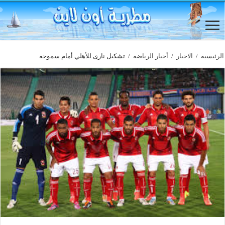
الرئيسية
/
الاخبار
/
أخبار الرياضة
/
تشكيل نارى للأهلي أمام سموحة