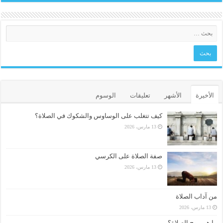
الأخيرة
الأشهر
تعليقات
الوسوم
كيف تتغلب على الوساوس والشكوك في الصلاة؟
13 مارس، 2026
صفة الصلاة على الكرسي
13 مارس، 2026
من آداب الصلاة
13 مارس، 2026
ما هي روح الصلاة؟