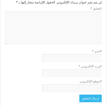
لن يتم نشر عنوان بريدك الإلكتروني.
الحقول الإلزامية مشار إليها بـ
*
التعليق
*
الاسم
*
البريد الإلكتروني
*
الموقع الإلكتروني