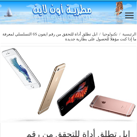
الرئيسية
/
تكنولوجيا
/
ابل تطلق أداة للتحقق من رقم ايفون 6S التسلسلي لمعرفة
ما إذا كنت مؤهلا للحصول على بطارية جديدة
ابل تطلق أداة للتحقق من رقم