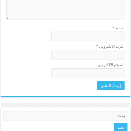
الاسم
*
البريد الإلكتروني
*
الموقع الإلكتروني