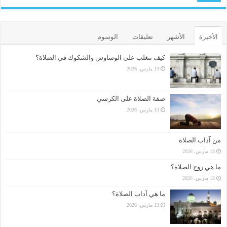
الأخيرة
الأشهر
تعليقات
الوسوم
كيف تتغلب على الوساوس والشكوك في الصلاة؟
13 مارس، 2026
صفة الصلاة على الكرسي
13 مارس، 2026
من آداب الصلاة
13 مارس، 2026
ما هي روح الصلاة؟
13 مارس، 2026
ما هي آداب الصلاة؟
13 مارس، 2026