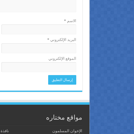
الاسم
*
البريد الإلكتروني
*
الموقع الإلكتروني
مواقع مختاره
الإخوان المسلمون
نافذة