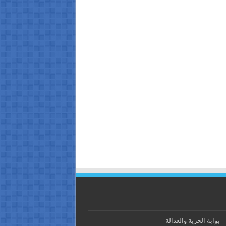
بوابة الحرية والعدالة