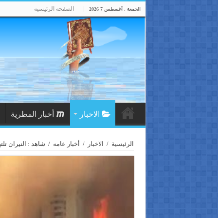
الصفحه الرئيسيه
الجمعة , أغسطس 7 2026
الاخبار
أخبار المطرية
الرئيسية
/
الاخبار
/
أخبار عامه
/
شاهد : النيران تلت