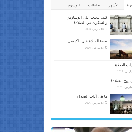
يرة
الأشهر
تعليقات
الوسوم
كيف تتغلب على الوساوس
والشكوك في الصلاة؟
13 مارس، 2026
صفة الصلاة على الكرسي
13 مارس، 2026
اب الصلاة
 روح الصلاة؟
ما هي آداب الصلاة؟
13 مارس، 2026