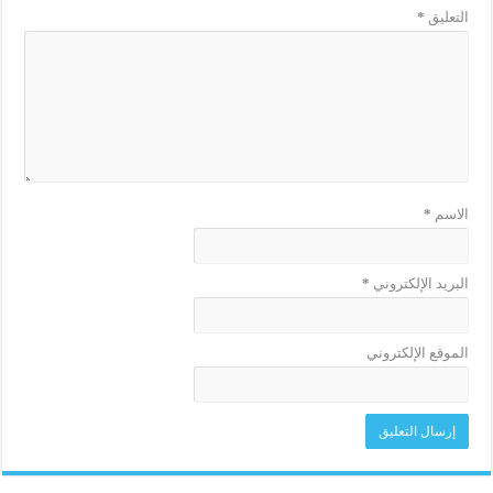
التعليق
*
الاسم
*
البريد الإلكتروني
*
الموقع الإلكتروني