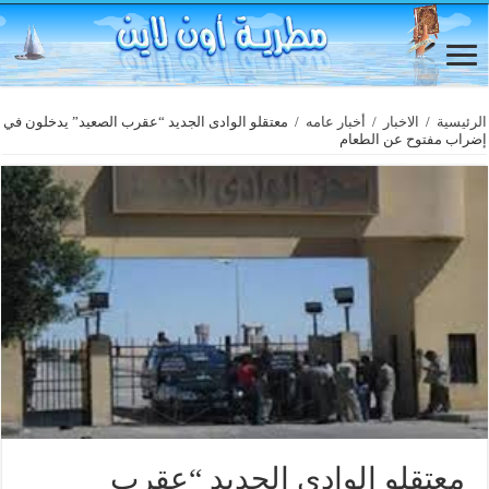
الرئيسية
/
الاخبار
/
أخبار عامه
/
معتقلو الوادى الجديد “عقرب الصعيد” يدخلون في
إضراب مفتوح عن الطعام
معتقلو الوادى الجديد “عقرب