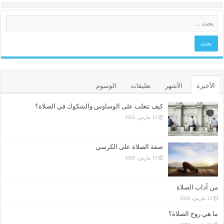
الأخيرة
الأشهر
تعليقات
الوسوم
كيف تتغلب على الوساوس والشكوك في الصلاة؟
13 مارس، 2026
صفة الصلاة على الكرسي
13 مارس، 2026
من آداب الصلاة
13 مارس، 2026
ما هي روح الصلاة؟