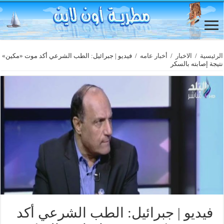
الرئيسية
/
الاخبار
/
أخبار عامه
/
فيديو | جبرائيل: الطب الشرعي أكد موت «مكين»
نتيجة إصابته بالسكر
فيديو | جبرائيل: الطب الشرعي أكد