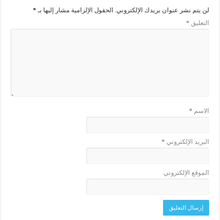
لن يتم نشر عنوان بريدك الإلكتروني.
الحقول الإلزامية مشار إليها بـ
*
التعليق
*
الاسم
*
البريد الإلكتروني
*
الموقع الإلكتروني