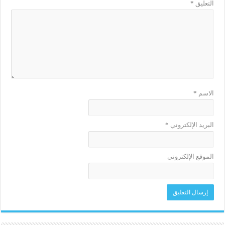
التعليق
*
الاسم
*
البريد الإلكتروني
*
الموقع الإلكتروني