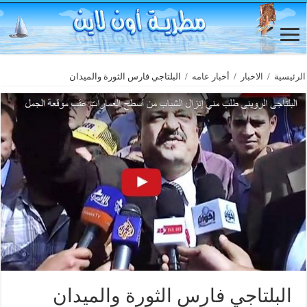
الرئيسية
/
الاخبار
/
أخبار عامه
/
البلتاجي فارس الثورة والميدان
البلتاجي فارس الثورة والميدان