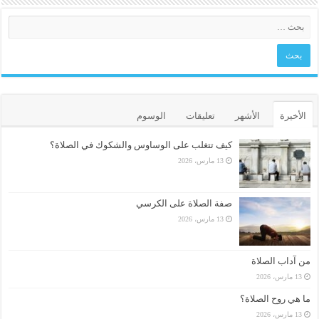
الأخيرة
الأشهر
تعليقات
الوسوم
كيف تتغلب على الوساوس والشكوك في الصلاة؟
13 مارس، 2026
صفة الصلاة على الكرسي
13 مارس، 2026
من آداب الصلاة
13 مارس، 2026
ما هي روح الصلاة؟
13 مارس، 2026