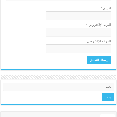
الاسم
*
البريد الإلكتروني
*
الموقع الإلكتروني