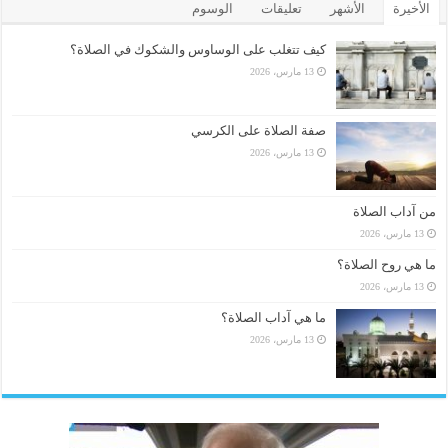
الأخيرة
الأشهر
تعليقات
الوسوم
كيف تتغلب على الوساوس والشكوك في الصلاة؟
13 مارس، 2026
صفة الصلاة على الكرسي
13 مارس، 2026
من آداب الصلاة
13 مارس، 2026
ما هي روح الصلاة؟
13 مارس، 2026
ما هي آداب الصلاة؟
13 مارس، 2026