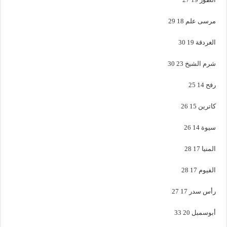
مرسى علم 18 29
الغردقة 19 30
شرم الشيخ 23 30
رفح 14 25
كاترين 15 26
سيوة 14 26
المنيا 17 28
الفيوم 17 28
رأس سدر 17 27
أبوسمبل 20 33