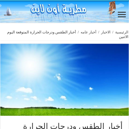
الرئيسية
/
الاخبار
/
أخبار عامه
/
أخبار الطقس ودرجات الحرارة المتوقعة اليوم
الاثنين
أخبار الطقس ودرجات الحرارة