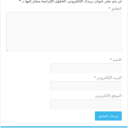
لن يتم نشر عنوان بريدك الإلكتروني.
الحقول الإلزامية مشار إليها بـ
*
التعليق
*
الاسم
*
البريد الإلكتروني
*
الموقع الإلكتروني