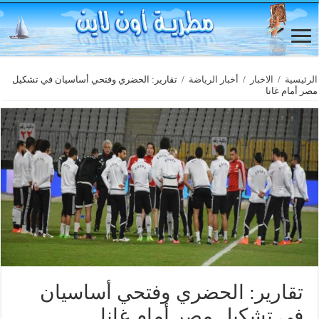
الرئيسية
/
الاخبار
/
أخبار الرياضة
/
تقارير: الحضري وفتحي أساسيان في تشكيل
مصر أمام غانا
تقارير: الحضري وفتحي أساسيان
في تشكيل مصر أمام غانا