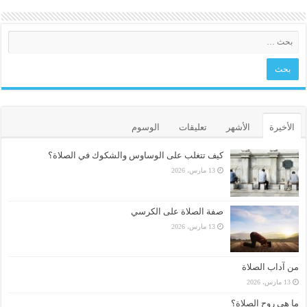
الأخيرة
الأشهر
تعليقات
الوسوم
كيف تتغلب على الوساوس والشكوك في الصلاة؟
13 مارس، 2026
صفة الصلاة على الكرسي
13 مارس، 2026
من آداب الصلاة
13 مارس، 2026
ما هي روح الصلاة؟