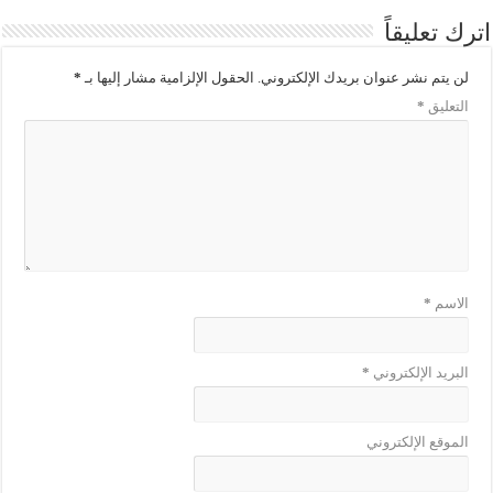
اترك تعليقاً
لن يتم نشر عنوان بريدك الإلكتروني.
الحقول الإلزامية مشار إليها بـ
*
التعليق
*
الاسم
*
البريد الإلكتروني
*
الموقع الإلكتروني