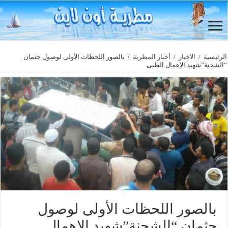
الرئيسية
/
الاخبار
/
أخبار المطرية
/
بالصور اللحظات الأولى لوصول جثمان
“الشحنة”شهيد الإهمال الطبى
بالصور اللحظات الأولى لوصول
جثمان “الشحنة”شهيد الإهمال