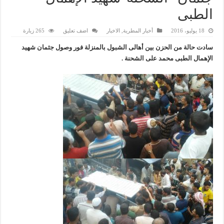
الطبى
18 يوليو، 2016
أخبار المطرية
,
الاخبار
اضف تعليق
265 زيارة
سادت حالة من الحزن بين أهالى الشبول بالمنزلة فور وصول جثمان شهيد
الإهمال الطبى محمد على الشحنة .