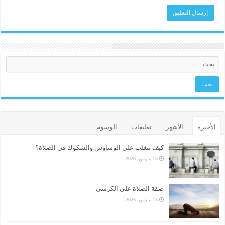
الأخيرة
الأشهر
تعليقات
الوسوم
كيف تتغلب على الوساوس والشكوك في الصلاة؟
13 مارس، 2026
صفة الصلاة على الكرسي
13 مارس، 2026