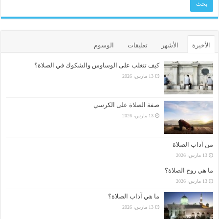
الأخيرة
الأشهر
تعليقات
الوسوم
كيف تتغلب على الوساوس والشكوك في الصلاة؟
13 مارس، 2026
صفة الصلاة على الكرسي
13 مارس، 2026
من آداب الصلاة
13 مارس، 2026
ما هي روح الصلاة؟
13 مارس، 2026
ما هي آداب الصلاة؟
13 مارس، 2026