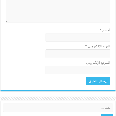
الاسم
*
البريد الإلكتروني
*
الموقع الإلكتروني