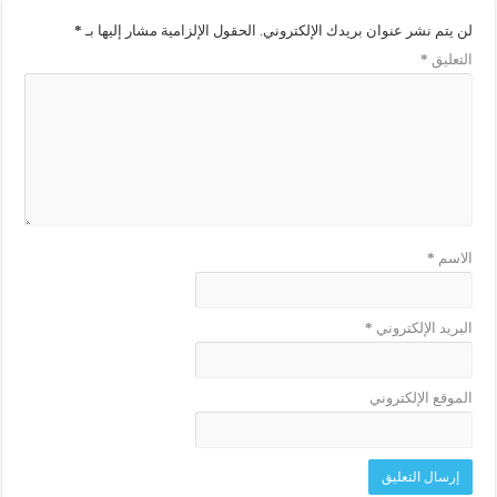
لن يتم نشر عنوان بريدك الإلكتروني.
الحقول الإلزامية مشار إليها بـ
*
التعليق
*
الاسم
*
البريد الإلكتروني
*
الموقع الإلكتروني