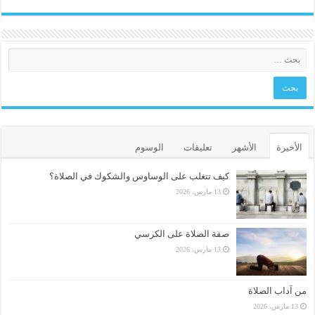
الأخيرة
الأشهر
تعليقات
الوسوم
كيف تتغلب على الوساوس والشكوك في الصلاة؟
13 مارس، 2026
صفة الصلاة على الكرسي
13 مارس، 2026
من آداب الصلاة
13 مارس، 2026