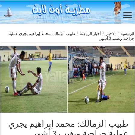
الرئيسية
/
الاخبار
/
أخبار الرياضة
/
طبيب الزمالك: محمد إبراهيم يجري عملية
جراحية ويغيب 3 أشهر
طبيب الزمالك: محمد إبراهيم يجري
عملية جراحية ويغيب 3 أشهر