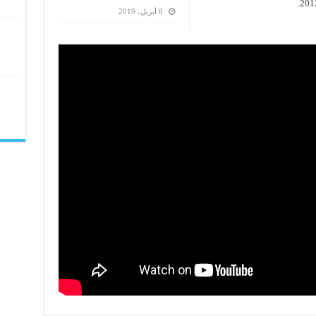
8 أبريل، 2019