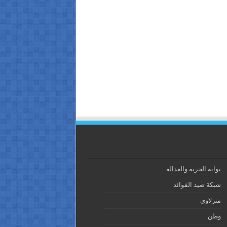
بوابة الحرية والعدالة
شبكة صيد الفوائد
منزلاوي
وطن