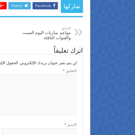
Twitter
Facebook
شاركها
السابق
مواعيد مباريات اليوم السبت
والقنوات الناقلة
اترك تعليقاً
لن يتم نشر عنوان بريدك الإلكتروني.
الحقول الإلز
التعليق
*
الاسم
*