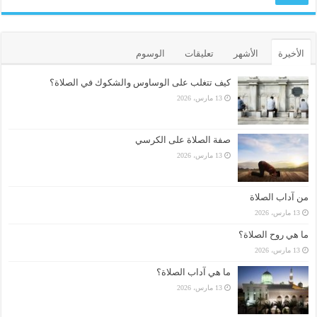
الأخيرة
الأشهر
تعليقات
الوسوم
كيف تتغلب على الوساوس والشكوك في الصلاة؟
13 مارس، 2026
صفة الصلاة على الكرسي
13 مارس، 2026
من آداب الصلاة
13 مارس، 2026
ما هي روح الصلاة؟
13 مارس، 2026
ما هي آداب الصلاة؟
13 مارس، 2026