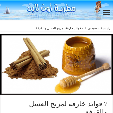
الرئيسية
/
سيدتى
/
7 فوائد خارقة لمزيج العسل والقرفة
7 فوائد خارقة لمزيج العسل
والقرفة