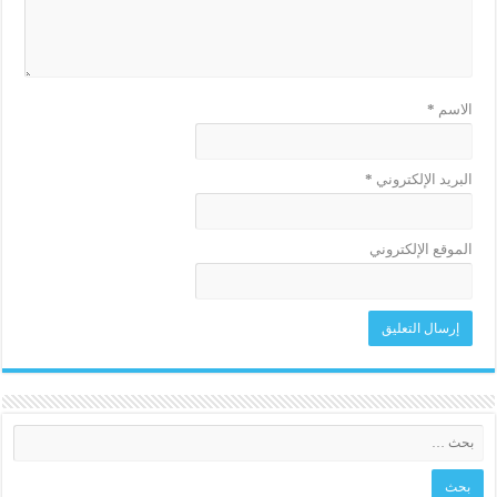
الاسم
*
البريد الإلكتروني
*
الموقع الإلكتروني