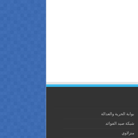
بوابة الحرية والعدالة
شبكة صيد الفوائد
منزلاوي