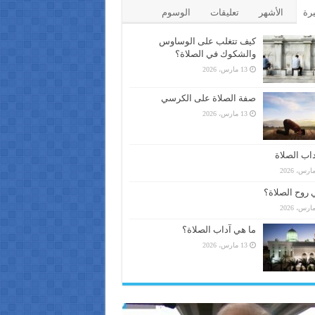
يرة
الأشهر
تعليقات
الوسوم
كيف تتغلب على الوساوس
والشكوك في الصلاة؟
13 مارس، 2026
صفة الصلاة على الكرسي
13 مارس، 2026
اب الصلاة
 روح الصلاة؟
ما هي آداب الصلاة؟
13 مارس، 2026