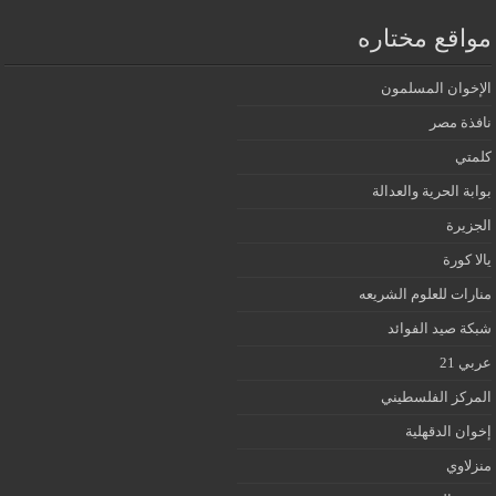
مواقع مختاره
الإخوان المسلمون
نافذة مصر
كلمتي
بوابة الحرية والعدالة
الجزيرة
يالا كورة
منارات للعلوم الشريعه
شبكة صيد الفوائد
عربي 21
المركز الفلسطيني
إخوان الدقهلية
منزلاوي