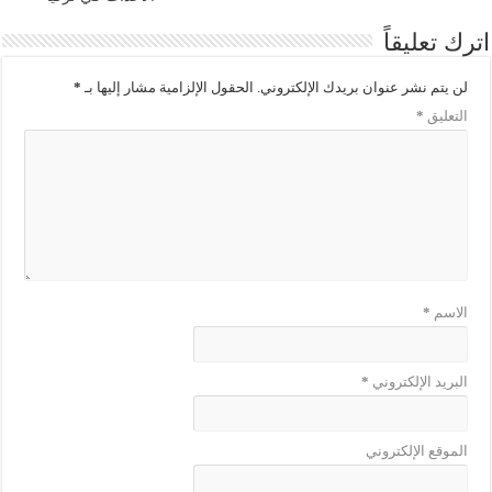
اترك تعليقاً
لن يتم نشر عنوان بريدك الإلكتروني.
الحقول الإلزامية مشار إليها بـ
*
التعليق
*
الاسم
*
البريد الإلكتروني
*
الموقع الإلكتروني