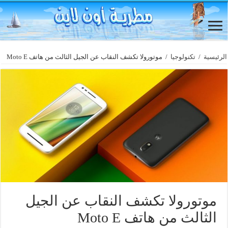
الرئيسية
/
تكنولوجيا
/
موتورولا تكشف النقاب عن الجيل الثالث من هاتف Moto E
موتورولا تكشف النقاب عن الجيل
الثالث من هاتف Moto E