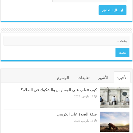
الأخيرة
الأشهر
تعليقات
الوسوم
كيف تتغلب على الوساوس والشكوك في الصلاة؟
13 مارس، 2026
صفة الصلاة على الكرسي
13 مارس، 2026