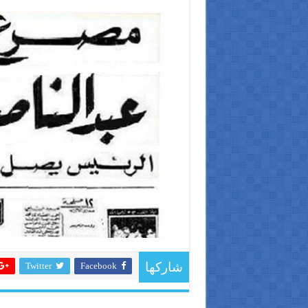
Twitter
Facebook
شاركها