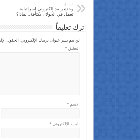
السابق
وحدة رصد إلكتروني إسرائيلية
تعمل في الجولان بكثافة.. لماذا؟
اترك تعليقاً
لن يتم نشر عنوان بريدك الإلكتروني.
الحقول الإلز
التعليق
*
الاسم
*
البريد الإلكتروني
*