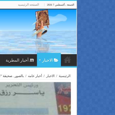
الصفحه الرئيسيه
الجمعة , أغسطس 7 2026
الاخبار
أخبار المطرية
الرئيسية
/
الاخبار
/
أخبار عامه
/
بالصور.. صحيفة “ا