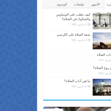
يرة
الأشهر
تعليقات
الوسوم
كيف تتغلب على الوساوس
والشكوك في الصلاة؟
13 مارس، 2026
صفة الصلاة على الكرسي
13 مارس، 2026
اب الصلاة
 روح الصلاة؟
ما هي آداب الصلاة؟
13 مارس، 2026