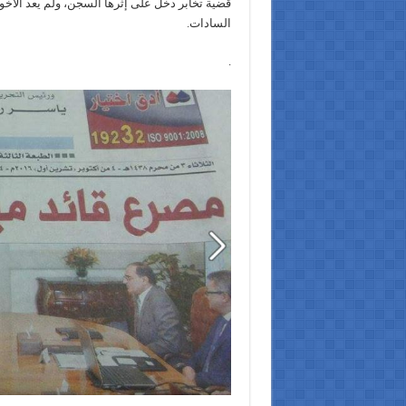
قضية تخابر دخل على إثرها السجن، ولم يعد الأخوا
السادات
.
.