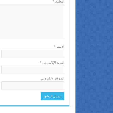
التعليق
*
الاسم
*
البريد الإلكتروني
*
الموقع الإلكتروني