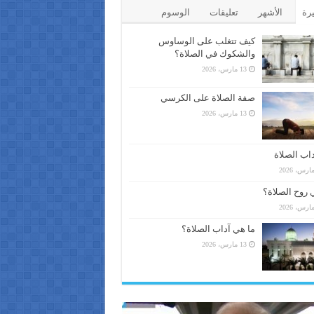
يرة
الأشهر
تعليقات
الوسوم
كيف تتغلب على الوساوس
والشكوك في الصلاة؟
13 مارس، 2026
صفة الصلاة على الكرسي
13 مارس، 2026
اب الصلاة
 روح الصلاة؟
ما هي آداب الصلاة؟
13 مارس، 2026