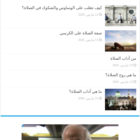
كيف تتغلب على الوساوس والشكوك في الصلاة؟
13 مارس، 2026
صفة الصلاة على الكرسي
13 مارس، 2026
من آداب الصلاة
13 مارس، 2026
ما هي روح الصلاة؟
13 مارس، 2026
ما هي آداب الصلاة؟
13 مارس، 2026