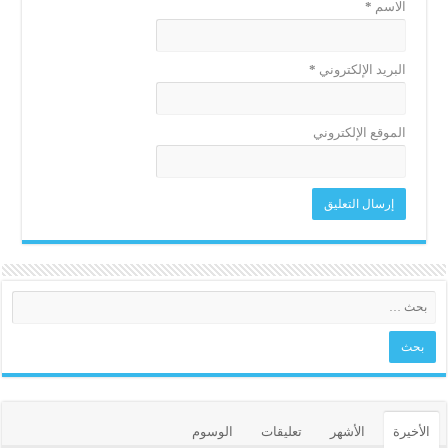
الاسم
*
البريد الإلكتروني
*
الموقع الإلكتروني
الأخيرة
الأشهر
تعليقات
الوسوم