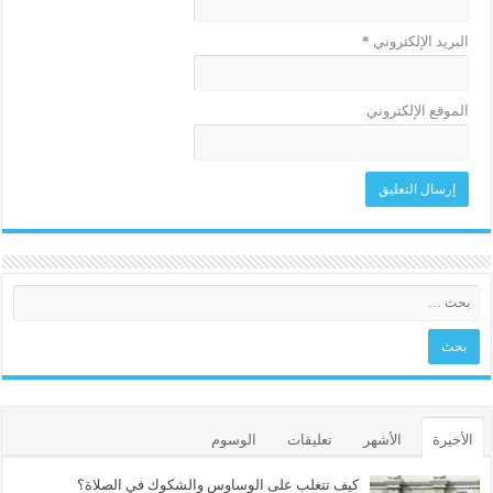
البريد الإلكتروني
*
الموقع الإلكتروني
الأخيرة
الأشهر
تعليقات
الوسوم
كيف تتغلب على الوساوس والشكوك في الصلاة؟