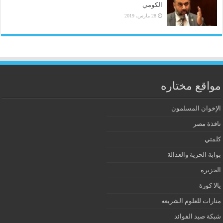
الكومي
28 مارس، 2019
مواقع مختاره
الإخوان المسلمون
نافذة مصر
كلمتي
بوابة الحرية والعدالة
الجزيرة
يالا كورة
منارات للعلوم الشريعه
شبكة صيد الفوائد