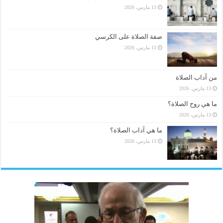
13 مارس، 2026
صفة الصلاة على الكرسي
13 مارس، 2026
من آداب الصلاة
13 مارس، 2026
ما هي روح الصلاة؟
13 مارس، 2026
ما هي آداب الصلاة؟
13 مارس، 2026