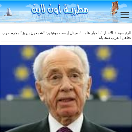
الرئيسية
/
الاخبار
/
أخبار عامه
/
ميدل إيست مونيتور: “شمعون بيريز” مجرم حرب
تجاهل الغرب ضحاياه