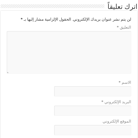
اترك تعليقاً
لن يتم نشر عنوان بريدك الإلكتروني.
الحقول الإلزامية مشار إليها بـ
*
التعليق
*
الاسم
*
البريد الإلكتروني
*
الموقع الإلكتروني