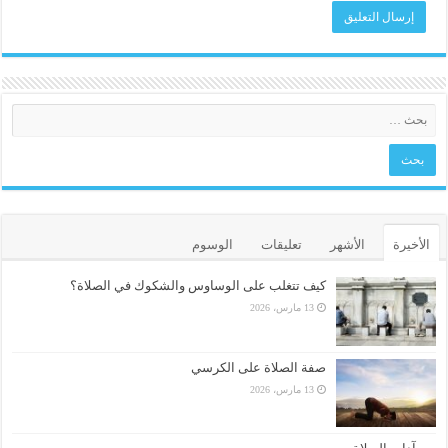
الأخيرة
الأشهر
تعليقات
الوسوم
كيف تتغلب على الوساوس والشكوك في الصلاة؟
13 مارس، 2026
صفة الصلاة على الكرسي
13 مارس، 2026