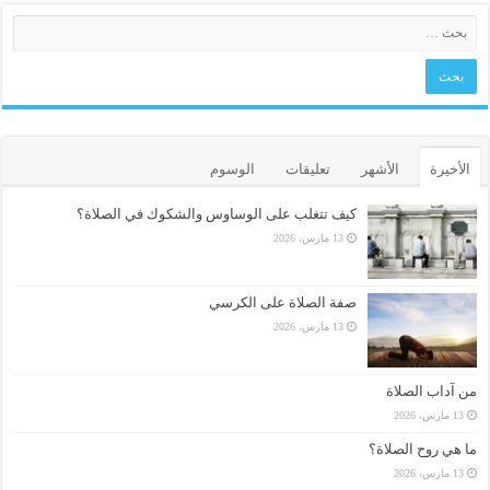
الأخيرة
الأشهر
تعليقات
الوسوم
كيف تتغلب على الوساوس والشكوك في الصلاة؟
13 مارس، 2026
صفة الصلاة على الكرسي
13 مارس، 2026
من آداب الصلاة
13 مارس، 2026
ما هي روح الصلاة؟
13 مارس، 2026