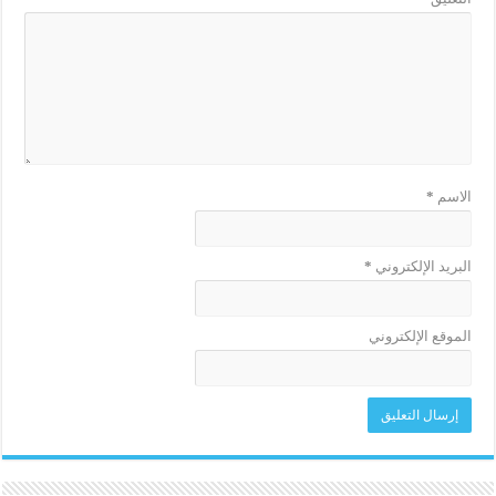
الاسم
*
البريد الإلكتروني
*
الموقع الإلكتروني