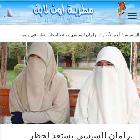
الرئيسية
/
أهم الأخبار
/
برلمان السيسي يستعد لحظر النقاب في مصر
برلمان السيسي يستعد لحظر