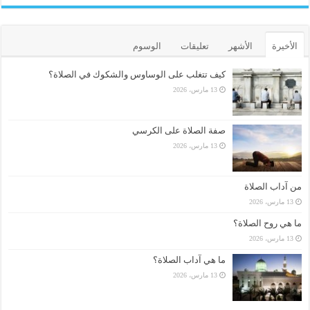
الأخيرة
الأشهر
تعليقات
الوسوم
كيف تتغلب على الوساوس والشكوك في الصلاة؟
13 مارس، 2026
صفة الصلاة على الكرسي
13 مارس، 2026
من آداب الصلاة
13 مارس، 2026
ما هي روح الصلاة؟
13 مارس، 2026
ما هي آداب الصلاة؟
13 مارس، 2026