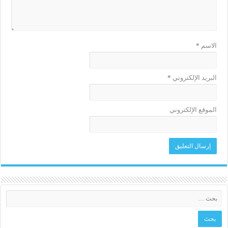
الاسم
*
البريد الإلكتروني
*
الموقع الإلكتروني